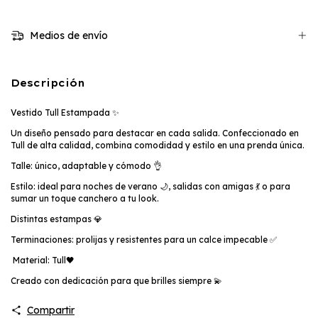
Medios de envío
Descripción
Vestido Tull Estampada ✨
Un diseño pensado para destacar en cada salida. Confeccionado en
Tull de alta calidad, combina comodidad y estilo en una prenda única.
Talle: único, adaptable y cómodo 👌
Estilo: ideal para noches de verano 🌙, salidas con amigas 💃 o para
sumar un toque canchero a tu look.
Distintas estampas 💎
Terminaciones: prolijas y resistentes para un calce impecable ✅
Material: Tull🖤
Creado con dedicación para que brilles siempre 💫
Compartir