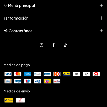
✨ Menú principal
ℹ️ Información
📲 Contactános
Medios de pago
Medios de envío