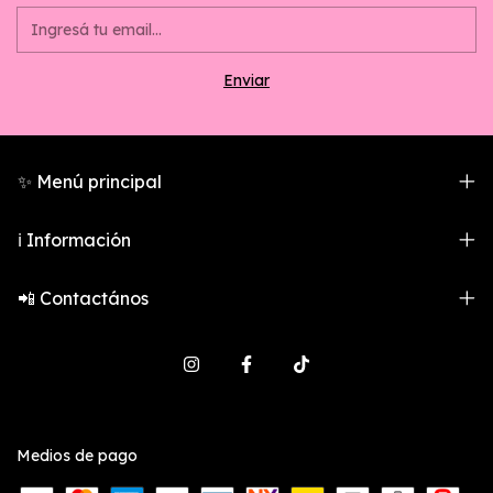
✨ Menú principal
ℹ️ Información
📲 Contactános
Medios de pago