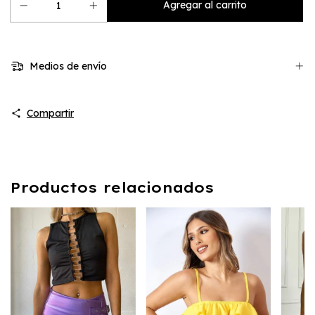
Medios de envío
Compartir
Productos relacionados