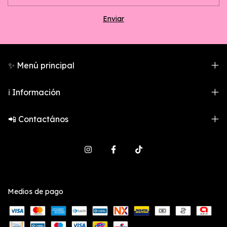
✨ Menú principal
ℹ️ Información
📲 Contactános
Medios de pago