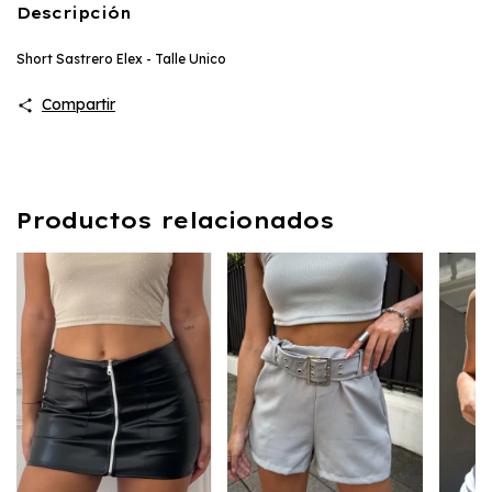
Descripción
Short Sastrero Elex - Talle Unico
Compartir
Productos relacionados