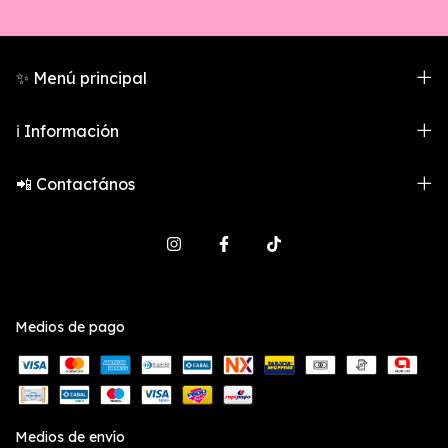
✨ Menú principal
ℹ️ Información
📲 Contactános
Medios de pago
Medios de envío