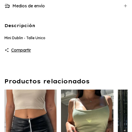
Medios de envío
Descripción
Mini Dublin - Talle Unico
Compartir
Productos relacionados