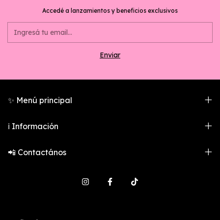
Accedé a lanzamientos y beneficios exclusivos
✨ Menú principal
ℹ️ Información
📲 Contactános