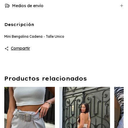
Medios de envío
Descripción
Mini Bengalina Cadena - Talle Unico
Compartir
Productos relacionados