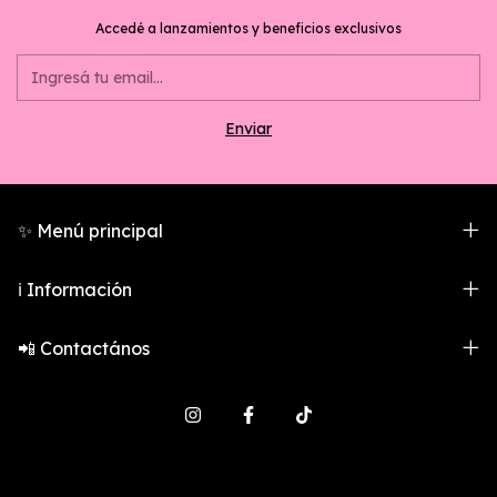
Accedé a lanzamientos y beneficios exclusivos
✨ Menú principal
ℹ️ Información
📲 Contactános