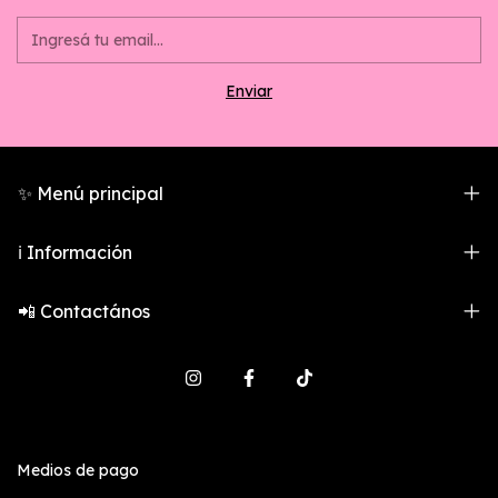
✨ Menú principal
ℹ️ Información
📲 Contactános
Medios de pago