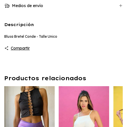
Medios de envío
Descripción
Blusa Bretel Conde - Talle Unico
Compartir
Productos relacionados